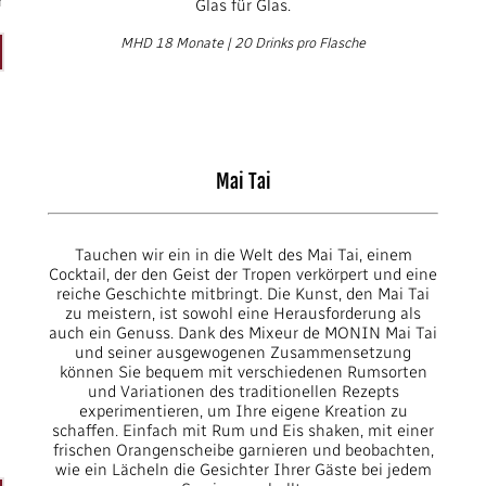
r
Glas für Glas.
MHD 18 Monate | 20 Drinks pro Flasche
Mai Tai
Tauchen wir ein in die Welt des Mai Tai, einem
Cocktail, der den Geist der Tropen verkörpert und eine
reiche Geschichte mitbringt. Die Kunst, den Mai Tai
zu meistern, ist sowohl eine Herausforderung als
auch ein Genuss. Dank des Mixeur de MONIN Mai Tai
und seiner ausgewogenen Zusammensetzung
können Sie bequem mit verschiedenen Rumsorten
und Variationen des traditionellen Rezepts
experimentieren, um Ihre eigene Kreation zu
schaffen. Einfach mit Rum und Eis shaken, mit einer
frischen Orangenscheibe garnieren und beobachten,
wie ein Lächeln die Gesichter Ihrer Gäste bei jedem