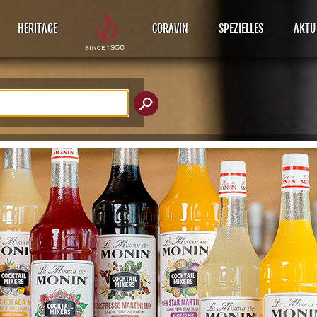
HERITAGE
CORAVIN
SPEZIELLES
AKTU