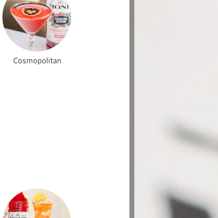
Cosmopolitan