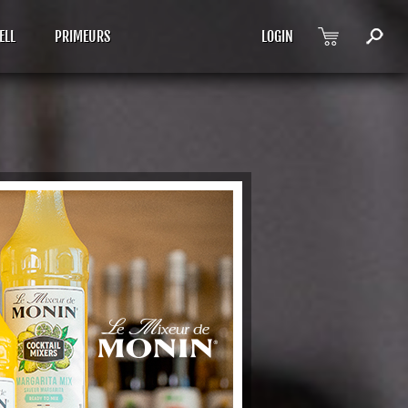
ELL
PRIMEURS
LOGIN