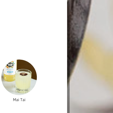
Mai Tai