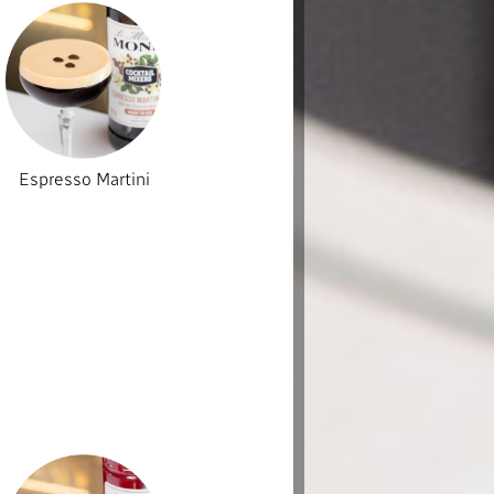
Espresso Martini