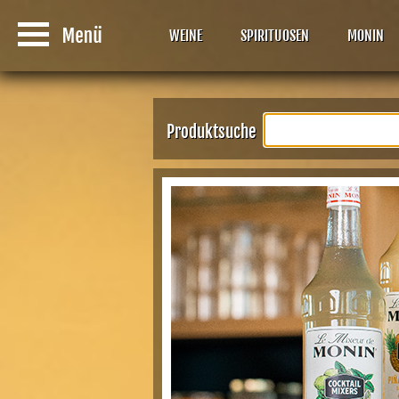
WEINE
SPIRITUOSEN
MONIN
Produktsuche