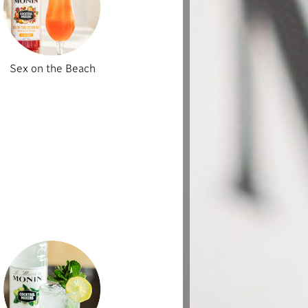
Sex on the Beach