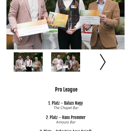
Pro League
1. Platz – Balazs Nagy
The Chapel Bar
2. Platz – Hans Prommer
Amouro Bar