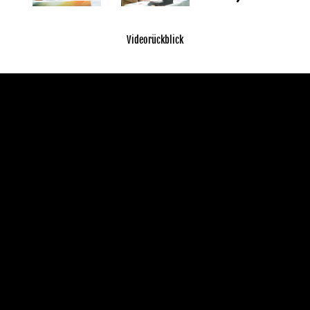
Videorückblick