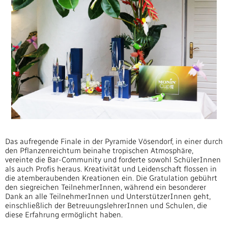
Das aufregende Finale in der Pyramide Vösendorf, in einer durch
den Pflanzenreichtum beinahe tropischen Atmosphäre,
vereinte die Bar-Community und forderte sowohl SchülerInnen
als auch Profis heraus. Kreativität und Leidenschaft flossen in
die atemberaubenden Kreationen ein. Die Gratulation gebührt
den siegreichen TeilnehmerInnen, während ein besonderer
Dank an alle TeilnehmerInnen und UnterstützerInnen geht,
einschließlich der BetreuungslehrerInnen und Schulen, die
diese Erfahrung ermöglicht haben.