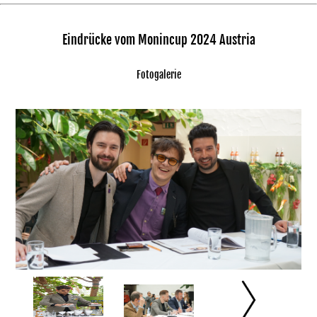
Eindrücke vom Monincup 2024 Austria
Fotogalerie