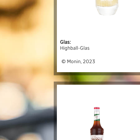
Glas:
Highball-Glas
© Monin, 2023