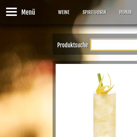
WEINE
SPIRITUOSEN
MONIN
Produktsuche