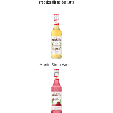
Produkte für Golden Latte
Monin Sirup Vanille