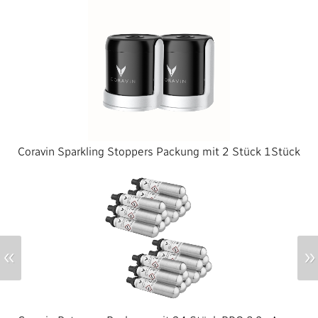
Coravin Sparkling Stoppers Packung mit 2 Stück 1Stück
«
»