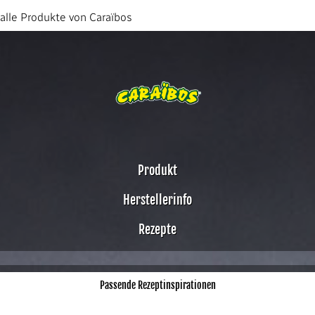
alle Produkte von Caraïbos
Produkt
Herstellerinfo
Rezepte
Passende Rezeptinspirationen