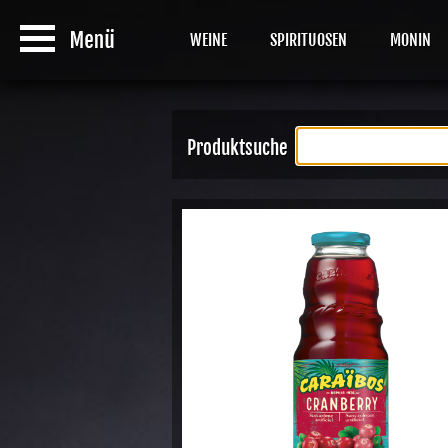
WEINE
SPIRITUOSEN
MONIN
Produktsuche