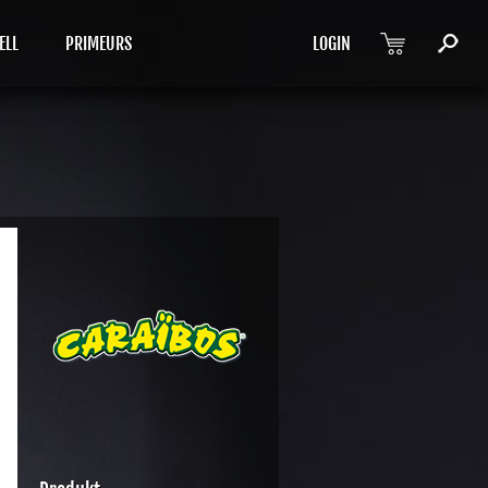
ELL
PRIMEURS
LOGIN