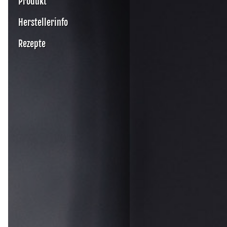
Produkt
Herstellerinfo
Rezepte