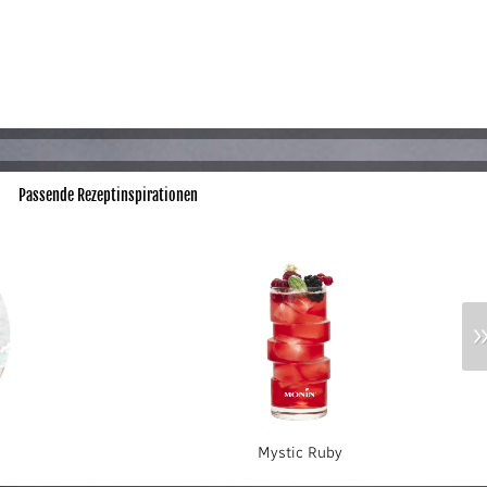
Passende Rezeptinspirationen
Mystic Ruby