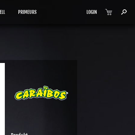
ELL
PRIMEURS
LOGIN