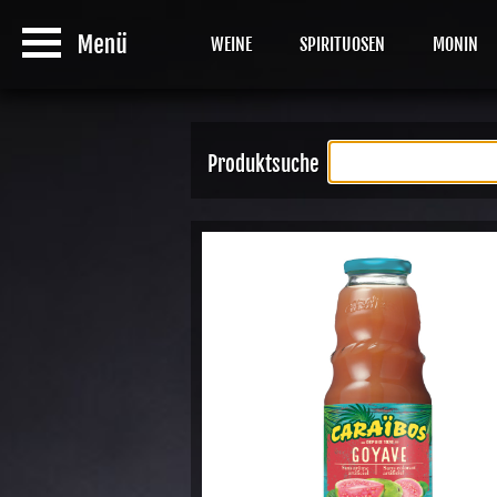
WEINE
SPIRITUOSEN
MONIN
Produktsuche