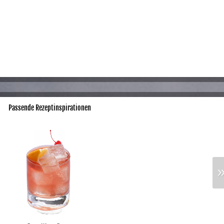
Passende Rezeptinspirationen