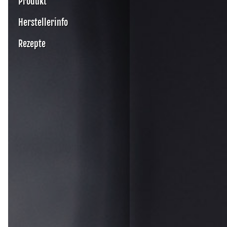
Produkt
Herstellerinfo
Rezepte