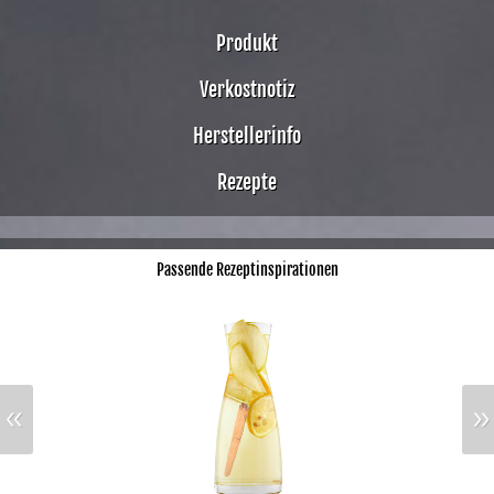
Produkt
Verkostnotiz
Herstellerinfo
Rezepte
Passende Rezeptinspirationen
«
»