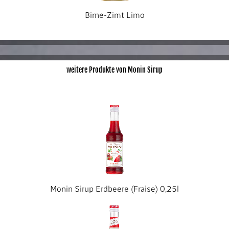
Birne-Zimt Limo
weitere Produkte von Monin Sirup
Monin Sirup Erdbeere (Fraise) 0,25l