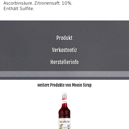
Ascorbinsäure. Zitronensaft: 10%.
Enthält Sulfite.
Produkt
Verkostnotiz
Herstellerinfo
weitere Produkte von Monin Sirup