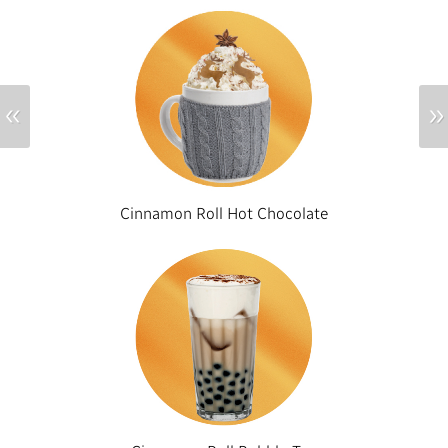
«
»
Cinnamon Roll Hot Chocolate