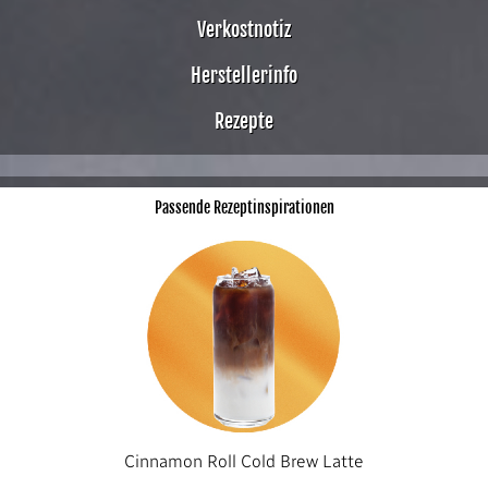
Verkostnotiz
Herstellerinfo
Rezepte
Passende Rezeptinspirationen
Cinnamon Roll Cold Brew Latte