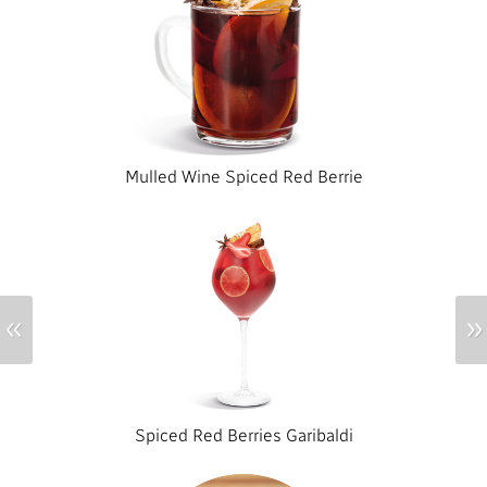
Mulled Wine Spiced Red Berrie
«
»
Spiced Red Berries Garibaldi