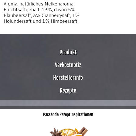
Aroma, natürliches Nelkenaroma.
Fruchtsaftgehalt: 13%, davon 5%
Blaubeersaft, 3% Cranberrysaft, 1%
Holundersaft und 1% Himbeersaft.
Produkt
Verkostnotiz
Herstellerinfo
Rezepte
Passende Rezeptinspirationen