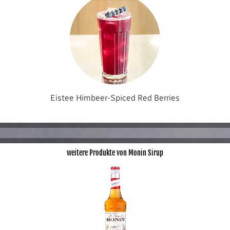
Eistee Himbeer-Spiced Red Berries
weitere Produkte von Monin Sirup