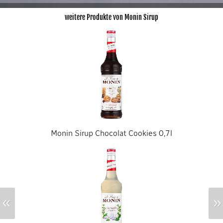
weitere Produkte von Monin Sirup
Monin Sirup Chocolat Cookies 0,7l
«
»