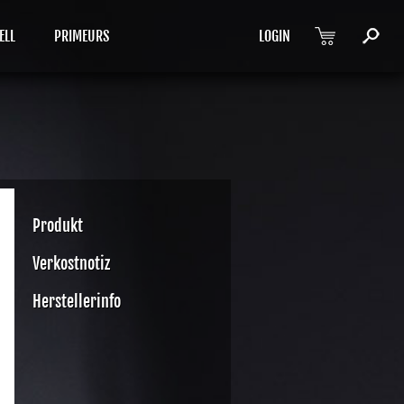
ELL
PRIMEURS
LOGIN
Produkt
Verkostnotiz
Herstellerinfo