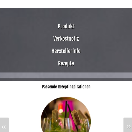
Produkt
Verkostnotiz
Herstellerinfo
Rezepte
Passende Rezeptinspirationen
«
»