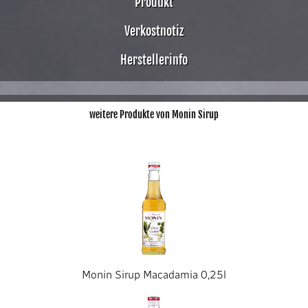
Produkt
Verkostnotiz
Herstellerinfo
weitere Produkte von Monin Sirup
Monin Sirup Macadamia 0,25l