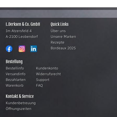
L.Derksen & Co. GmbH
Quick Links
Im Atzersfeld 4
Über uns
A-2100 Leobendorf
Unsere Marken
Rezepte
Bordeaux 2025
Bestellung
Bestellinfo
Kundenkonto
Versandinfo
Widerrufsrecht
Bezahlarten
Support
Warenkorb
FAQ
Kontakt & Service
Kundenbetreuung
Öffnungszeiten