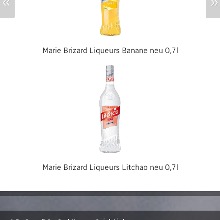
«
»
Marie Brizard Liqueurs Banane neu 0,7l
Marie Brizard Liqueurs Litchao neu 0,7l