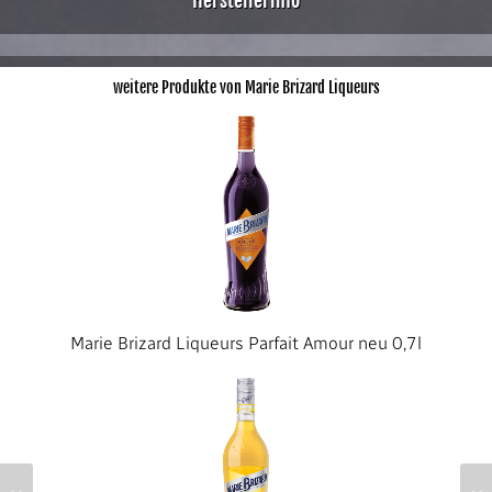
Herstellerinfo
weitere Produkte von Marie Brizard Liqueurs
Marie Brizard Liqueurs Parfait Amour neu 0,7l