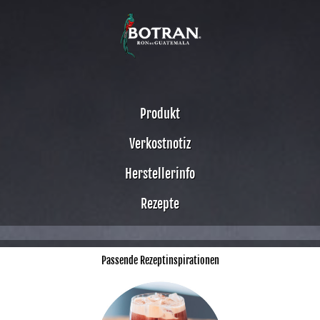
Produkt
Verkostnotiz
Herstellerinfo
Rezepte
Passende Rezeptinspirationen