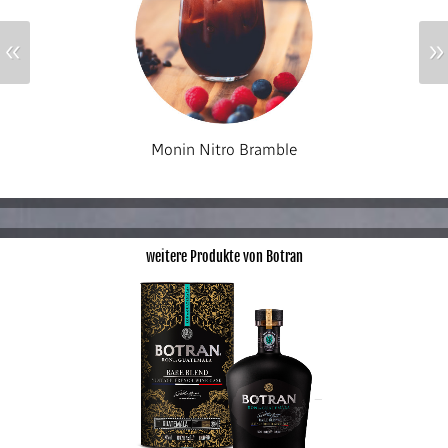
«
»
Monin Nitro Bramble
weitere Produkte von Botran