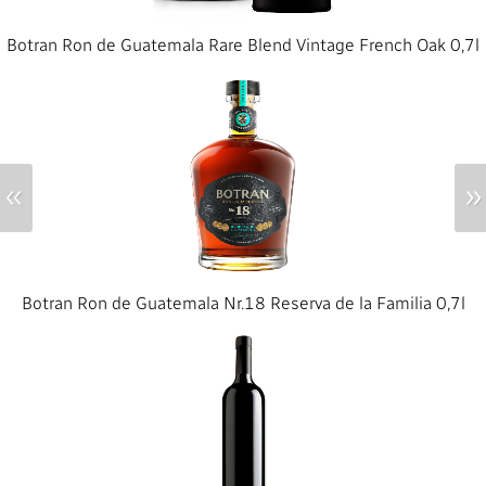
Botran Ron de Guatemala Rare Blend Vintage French Oak 0,7l
«
»
Botran Ron de Guatemala Nr.18 Reserva de la Familia 0,7l