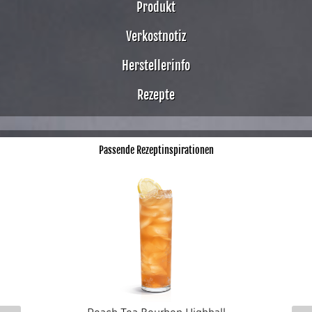
Produkt
Verkostnotiz
Herstellerinfo
Rezepte
Passende Rezeptinspirationen