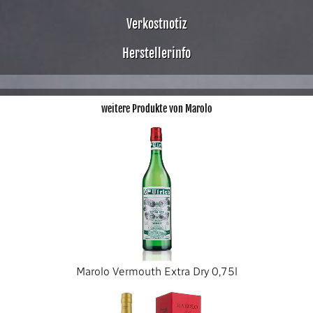
Verkostnotiz
Herstellerinfo
weitere Produkte von Marolo
Marolo Vermouth Extra Dry 0,75l