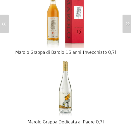
«
»
Marolo Grappa di Barolo 15 anni Invecchiato 0,7l
Marolo Grappa Dedicata al Padre 0,7l