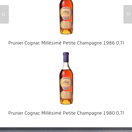
«
»
Prunier Cognac Millésimé Petite Champagne 1986 0,7l
Prunier Cognac Millésimé Petite Champagne 1980 0,7l