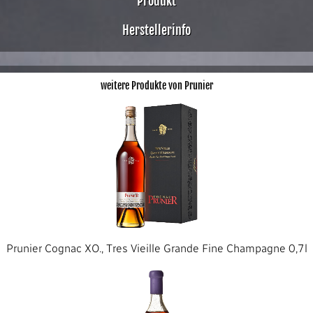
Produkt
Herstellerinfo
weitere Produkte von Prunier
Prunier Cognac XO., Tres Vieille Grande Fine Champagne 0,7l