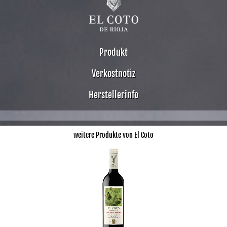
Produkt
Verkostnotiz
Herstellerinfo
weitere Produkte von El Coto