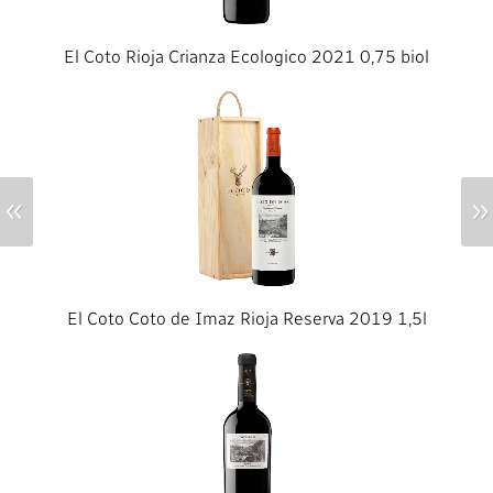
El Coto Rioja Crianza Ecologico 2021 0,75 biol
«
»
El Coto Coto de Imaz Rioja Reserva 2019 1,5l