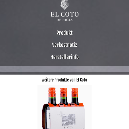
Produkt
Verkostnotiz
Herstellerinfo
weitere Produkte von El Coto