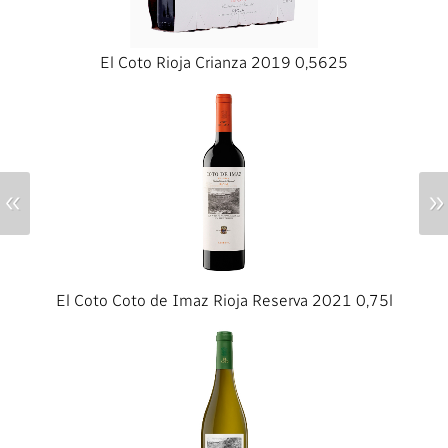
El Coto Rioja Crianza 2019 0,5625
«
»
El Coto Coto de Imaz Rioja Reserva 2021 0,75l