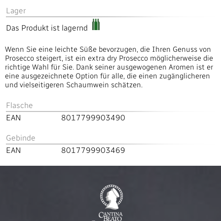
Lager
Das Produkt ist lagernd
Wenn Sie eine leichte Süße bevorzugen, die Ihren Genuss von
Prosecco steigert, ist ein extra dry Prosecco möglicherweise die
richtige Wahl für Sie. Dank seiner ausgewogenen Aromen ist er
eine ausgezeichnete Option für alle, die einen zugänglicheren
und vielseitigeren Schaumwein schätzen.
Flasche
EAN
8017799903490
Gebinde
EAN
8017799903469