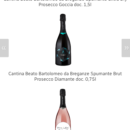
Prosecco Goccia doc. 1,5l
«
»
Cantina Beato Bartolomeo da Breganze Spumante Brut
Prosecco Diamante doc. 0,75l