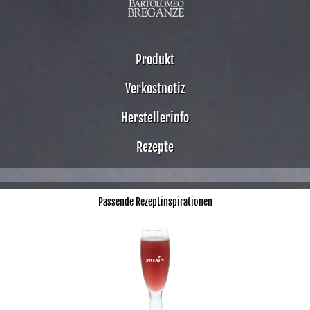
Produkt
Verkostnotiz
Herstellerinfo
Rezepte
Passende Rezeptinspirationen