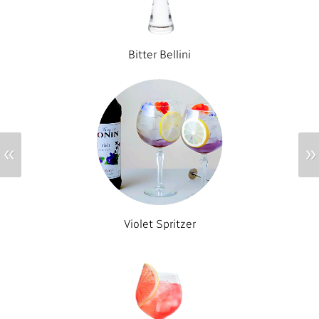
Bitter Bellini
«
»
Violet Spritzer