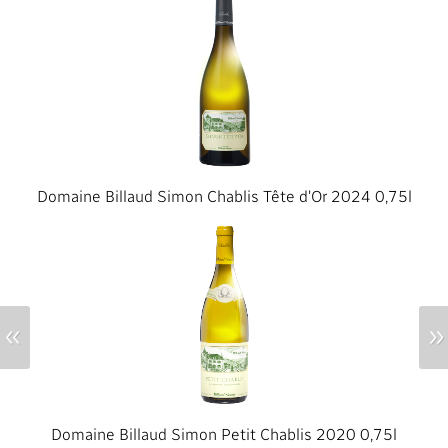
Domaine Billaud Simon Chablis Tête d'Or 2024 0,75l
«
»
Domaine Billaud Simon Petit Chablis 2020 0,75l