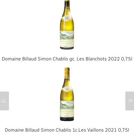
Domaine Billaud Simon Chablis gc. Les Blanchots 2022 0,75l
«
»
Domaine Billaud Simon Chablis 1c.Les Vaillons 2021 0,75l