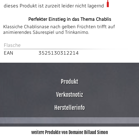
dieses Produkt ist zurzeit leider nicht lagernd
Perfekter Einstieg in das Thema Chablis
Klassiche Chablisnase nach gelben Früchten trifft auf
animierendes Säurespiel und Trinkanimo.
Flasche
EAN
3525130312214
Produkt
Verkostnotiz
Herstellerinfo
weitere Produkte von Domaine Billaud Simon