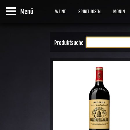
WEINE
SPIRITUOSEN
MONIN
Produktsuche