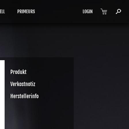
ELL
PRIMEURS
LOGIN
Produkt
Verkostnotiz
Herstellerinfo