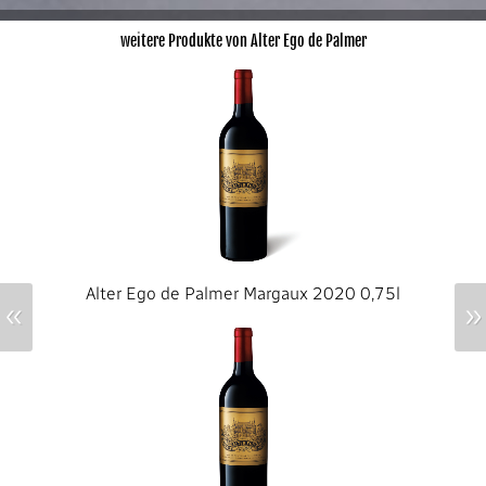
weitere Produkte von Alter Ego de Palmer
Alter Ego de Palmer Margaux 2020 0,75l
«
»