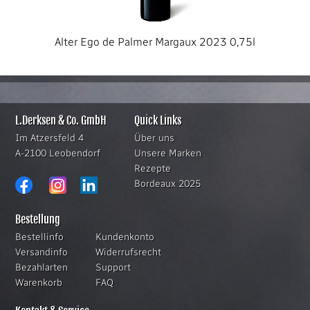
Alter Ego de Palmer Margaux 2023 0,75l
L.Derksen & Co. GmbH
Quick Links
Im Atzersfeld 4
Über uns
A-2100 Leobendorf
Unsere Marken
Rezepte
Bordeaux 2025
Bestellung
Bestellinfo
Kundenkonto
Versandinfo
Widerrufsrecht
Bezahlarten
Support
Warenkorb
FAQ