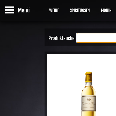
WEINE
SPIRITUOSEN
MONIN
Produktsuche