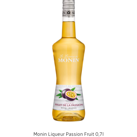
Monin Liqueur Passion Fruit 0,7l