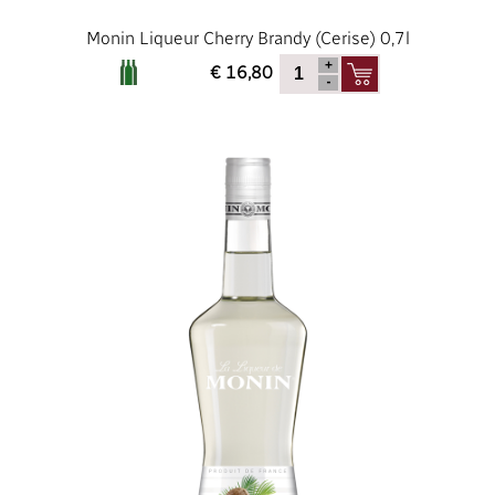
Monin Liqueur Cherry Brandy (Cerise) 0,7l
€ 16,80