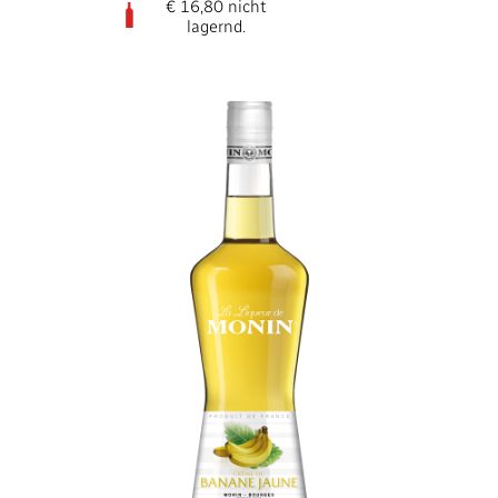
€ 16,80 nicht
lagernd.