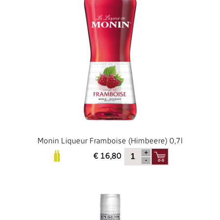
Monin Liqueur Framboise (Himbeere) 0,7l
€ 16,80