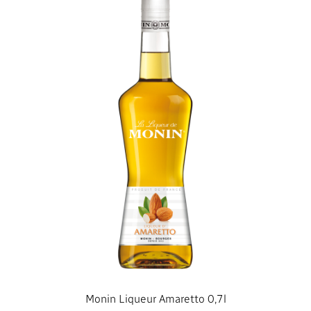
Monin Liqueur Amaretto 0,7l