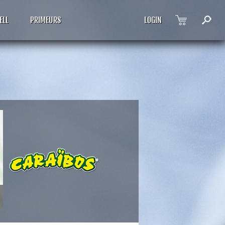
ELL
PRIMEURS
LOGIN