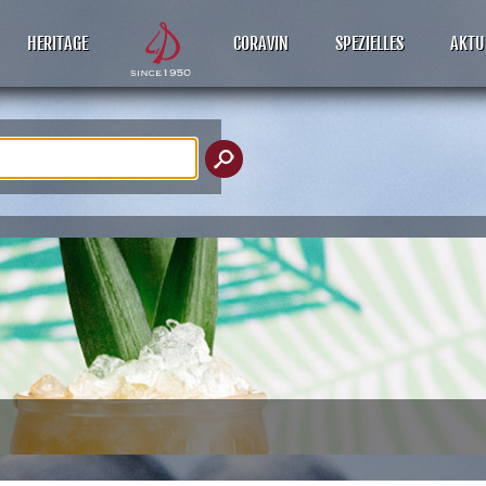
HERITAGE
CORAVIN
SPEZIELLES
AKTU